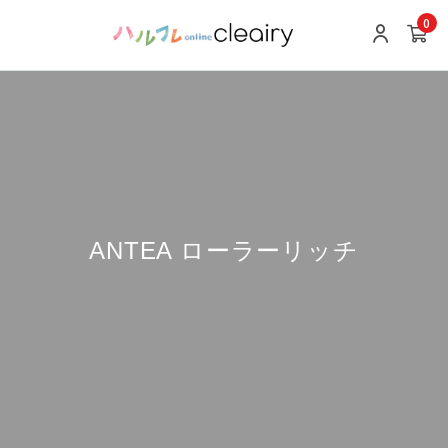
0
ANTEA ローラーリッチ