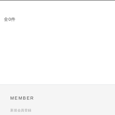
全0件
MEMBER
新規会員登録